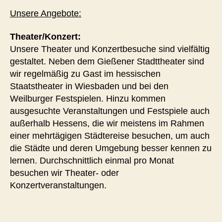
Unsere Angebote:
Theater/Konzert:
Unsere Theater und Konzertbesuche sind vielfältig
gestaltet. Neben dem Gießener Stadttheater sind
wir regelmäßig zu Gast im hessischen
Staatstheater in Wiesbaden und bei den
Weilburger Festspielen. Hinzu kommen
ausgesuchte Veranstaltungen und Festspiele auch
außerhalb Hessens, die wir meistens im Rahmen
einer mehrtägigen Städtereise besuchen, um auch
die Städte und deren Umgebung besser kennen zu
lernen. Durchschnittlich einmal pro Monat
besuchen wir Theater- oder
Konzertveranstaltungen.