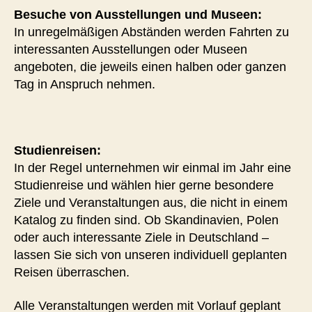
Besuche von Ausstellungen und Museen:
In unregelmäßigen Abständen werden Fahrten zu
interessanten Ausstellungen oder Museen
angeboten, die jeweils einen halben oder ganzen
Tag in Anspruch nehmen.
Studienreisen:
In der Regel unternehmen wir einmal im Jahr eine
Studienreise und wählen hier gerne besondere
Ziele und Veranstaltungen aus, die nicht in einem
Katalog zu finden sind. Ob Skandinavien, Polen
oder auch interessante Ziele in Deutschland –
lassen Sie sich von unseren individuell geplanten
Reisen überraschen.
Alle Veranstaltungen werden mit Vorlauf geplant