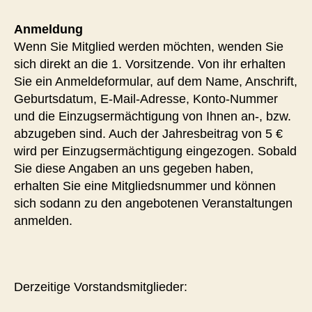
Anmeldung
Wenn Sie Mitglied werden möchten, wenden Sie
sich direkt an die 1. Vorsitzende. Von ihr erhalten
Sie ein Anmeldeformular, auf dem Name, Anschrift,
Geburtsdatum, E-Mail-Adresse, Konto-Nummer
und die Einzugsermächtigung von Ihnen an-, bzw.
abzugeben sind. Auch der Jahresbeitrag von 5 €
wird per Einzugsermächtigung eingezogen. Sobald
Sie diese Angaben an uns gegeben haben,
erhalten Sie eine Mitgliedsnummer und können
sich sodann zu den angebotenen Veranstaltungen
anmelden.
Derzeitige Vorstandsmitglieder: