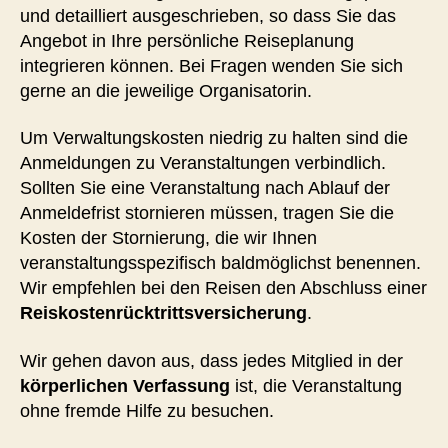
und detailliert ausgeschrieben, so dass Sie das
Angebot in Ihre persönliche Reiseplanung
integrieren können. Bei Fragen wenden Sie sich
gerne an die jeweilige Organisatorin.
Um Verwaltungskosten niedrig zu halten sind die
Anmeldungen zu Veranstaltungen verbindlich.
Sollten Sie eine Veranstaltung nach Ablauf der
Anmeldefrist stornieren müssen, tragen Sie die
Kosten der Stornierung, die wir Ihnen
veranstaltungsspezifisch baldmöglichst benennen.
Wir empfehlen bei den Reisen den Abschluss einer
Reiskostenrücktrittsversicherung
.
Wir gehen davon aus, dass jedes Mitglied in der
körperlichen Verfassung
ist, die Veranstaltung
ohne fremde Hilfe zu besuchen.