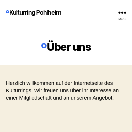
Kulturring Pohlheim
Menü
Kategorien
Über uns
Herzlich willkommen auf der Internetseite des
Kulturrings. Wir freuen uns über ihr Interesse an
einer Mitgliedschaft und an unserem Angebot.