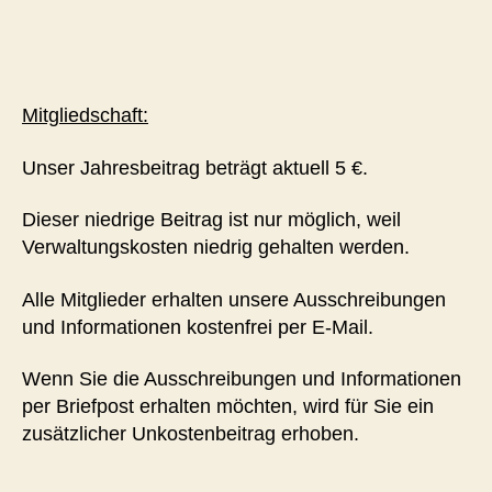
Mitgliedschaft:
Unser Jahresbeitrag beträgt aktuell 5 €.
Dieser niedrige Beitrag ist nur möglich, weil
Verwaltungskosten niedrig gehalten werden.
Alle Mitglieder erhalten unsere Ausschreibungen
und Informationen kostenfrei per E-Mail.
Wenn Sie die Ausschreibungen und Informationen
per Briefpost erhalten möchten, wird für Sie ein
zusätzlicher Unkostenbeitrag erhoben.